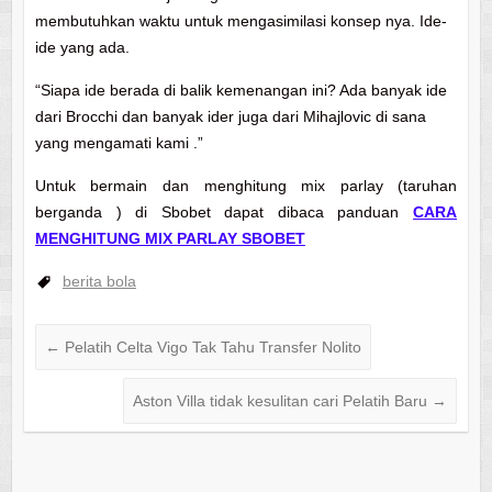
membutuhkan waktu untuk mengasimilasi konsep nya. Ide-
ide yang ada.
“Siapa ide berada di balik kemenangan ini? Ada banyak ide
dari Brocchi dan banyak ider juga dari Mihajlovic di sana
yang mengamati kami .”
Untuk bermain dan menghitung mix parlay (taruhan
berganda ) di Sbobet dapat dibaca panduan
CARA
MENGHITUNG MIX PARLAY SBOBET
berita bola
←
Pelatih Celta Vigo Tak Tahu Transfer Nolito
Aston Villa tidak kesulitan cari Pelatih Baru
→