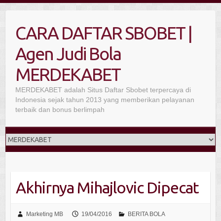
Skip
to
CARA DAFTAR SBOBET |
content
Agen Judi Bola
MERDEKABET
MERDEKABET adalah Situs Daftar Sbobet terpercaya di
Indonesia sejak tahun 2013 yang memberikan pelayanan
terbaik dan bonus berlimpah
Akhirnya Mihajlovic Dipecat
Marketing MB
19/04/2016
BERITA BOLA