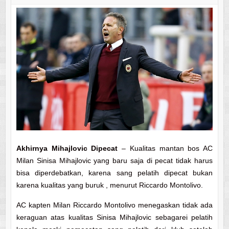
Akhirnya Mihajlovic Dipecat
– Kualitas mantan bos AC
Milan Sinisa Mihajlovic yang baru saja di pecat tidak harus
bisa diperdebatkan, karena sang pelatih dipecat bukan
karena kualitas yang buruk , menurut Riccardo Montolivo.
AC kapten Milan Riccardo Montolivo menegaskan tidak ada
keraguan atas kualitas Sinisa Mihajlovic sebagarei pelatih