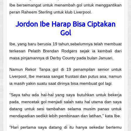
Ibe bersemangat untuk menambah gol untuk menggantikan
peran Raheem Sterling untuk klub Liverpool.
Jordon Ibe Harap Bisa Ciptakan
Gol
Ibe, yang baru berusia 19 tahun,sebelumnya telah membuat
terkesan Pelatih Brendan Rodgers sejak ia kembali dari
masa pinjamannya di Derby County pada bulan Januari.
Namun Rekor Tanpa gol di 19 penampilan senior untuk
Liverpool, Ibe merasa sangat frustasi dan putus asa, namun
ia masih yakin suatu saat dirinya bisa membuat gol lagi.
“Saya tahu ada hal-hal yang saya butuhkan untuk bekerja
pada, mencetak gol menjadi salah satu hal utama dan saya
datang untuk sesi tambahan selama musim panas untuk
mendapatkan sedikit lebih pembinaan dan latihan,” kata Ibe.
“Hari pertama saya datang di itu hanya sekedar bertemu