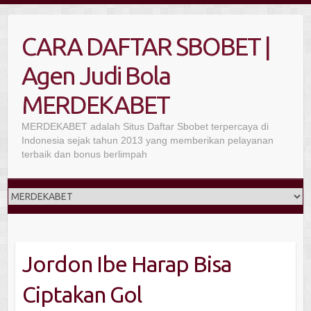
Skip
to
CARA DAFTAR SBOBET |
content
Agen Judi Bola
MERDEKABET
MERDEKABET adalah Situs Daftar Sbobet terpercaya di
Indonesia sejak tahun 2013 yang memberikan pelayanan
terbaik dan bonus berlimpah
Jordon Ibe Harap Bisa
Ciptakan Gol