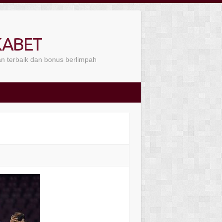
KABET
n terbaik dan bonus berlimpah