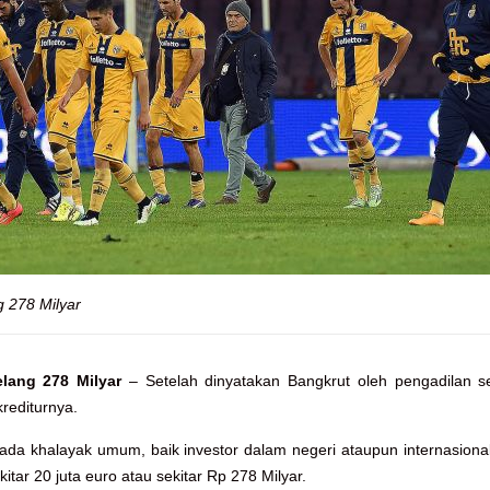
g 278 Milyar
lang 278 Milyar
– Setelah dinyatakan Bangkrut oleh pengadilan 
rediturnya.
pada khalayak umum, baik investor dalam negeri ataupun internasiona
tar 20 juta euro atau sekitar Rp 278 Milyar.