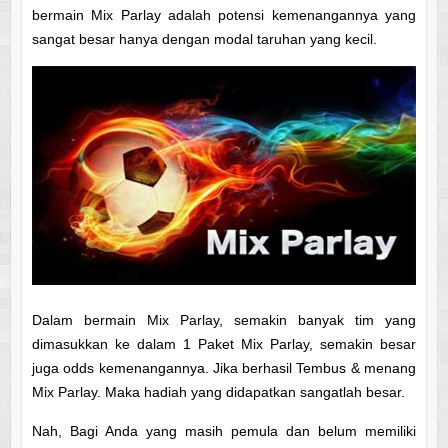
bermain Mix Parlay adalah potensi kemenangannya yang
sangat besar hanya dengan modal taruhan yang kecil.
Dalam bermain Mix Parlay, semakin banyak tim yang
dimasukkan ke dalam 1 Paket Mix Parlay, semakin besar
juga odds kemenangannya. Jika berhasil Tembus & menang
Mix Parlay. Maka hadiah yang didapatkan sangatlah besar.
Nah, Bagi Anda yang masih pemula dan belum memiliki