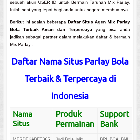
sebuah akun USER ID untuk Bermain Taruhan Mix Parlay.
Inilah saat yang tepat bagi anda untuk segera membuatnya.
Berikut ini adalah beberapa
Daftar Situs Agen Mix Parlay
Bola Terbaik Aman dan Terpercaya
yang bisa anda
jadikan sebagai partner dalam melakukan daftar & bermain
Mix Parlay :
Daftar Nama Situs Parlay Bola
Terbaik & Terpercaya di
Indonesia
Produk
Support
Nama
Situs
Permainan
Bank
MERDEKABET365
Judi Bola, Mix
BRI, BCA, BNI,