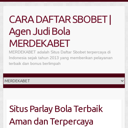
Skip
to
CARA DAFTAR SBOBET |
content
Agen Judi Bola
MERDEKABET
MERDEKABET adalah Situs Daftar Sbobet terpercaya di
Indonesia sejak tahun 2013 yang memberikan pelayanan
terbaik dan bonus berlimpah
Situs Parlay Bola Terbaik
Aman dan Terpercaya