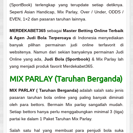
(SportBook) terlengkap yang terupdate setiap detiknya.
Seperti Asian Handicap, Mix Parlay, Over / Under, ODDS /
EVEN, 1×2 dan pasaran taruhan lainnya.
MERDEKABET365
sebagai
Master Betting Online Terbaik
& Agen Judi Bola Terpercaya
di Indonesia menyediakan
banyak pilihan permainan judi online terfavorit di
websitenya. Namun dari sekian banyaknya permainan Judi
Online yang ada,
Judi Bola (Sportbook)
& Mix Parlay lah
yang menjadi produk favorit Merdekabet365.
MIX PARLAY (Taruhan Berganda)
MIX PARLAY ( Taruhan Berganda)
adalah salah satu jenis
pasaran taruhan bola online yang paling banyak diminati
oleh para bettors. Bermain Mix parlay sangatlah mudah.
Setiap bettors hanya perlu menggabungkan minimal 3 (tiga)
partai ke dalam 1 Paket Taruhan Mix Parlay.
Salah satu hal yang membuat para penjudi bola suka