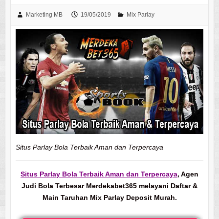
Marketing MB
19/05/2019
Mix Parlay
Situs Parlay Bola Terbaik Aman dan Terpercaya
Situs Parlay Bola Terbaik Aman dan Terpercaya
, Agen
Judi Bola Terbesar Merdekabet365 melayani Daftar &
Main Taruhan Mix Parlay Deposit Murah.