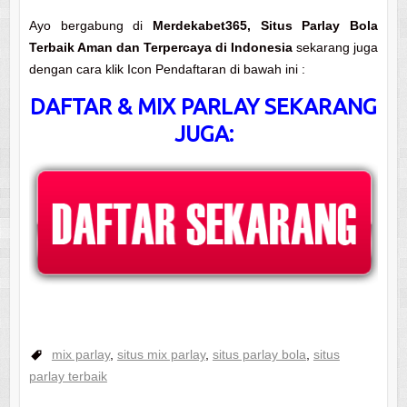
Ayo bergabung di
Merdekabet365, Situs Parlay Bola
Terbaik Aman dan Terpercaya di Indonesia
sekarang juga
dengan cara klik Icon Pendaftaran di bawah ini :
DAFTAR & MIX PARLAY SEKARANG
JUGA:
mix parlay
,
situs mix parlay
,
situs parlay bola
,
situs
parlay terbaik