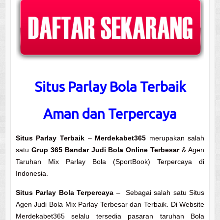
Situs Parlay Bola Terbaik
Aman dan Terpercaya
Situs Parlay Terbaik
–
Merdekabet365
merupakan salah
satu
Grup 365
Bandar Judi Bola Online Terbesar
& Agen
Taruhan Mix Parlay Bola (SportBook) Terpercaya di
Indonesia.
Situs Parlay Bola Terpercaya
– Sebagai salah satu Situs
Agen Judi Bola Mix Parlay Terbesar dan Terbaik. Di Website
Merdekabet365 selalu tersedia pasaran taruhan Bola